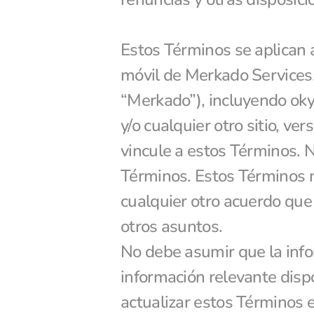
Estos Términos se aplican a 
móvil de Merkado Services, 
“Merkado”), incluyendo oky
y/o cualquier otro sitio, ver
vincule a estos Términos. N
Términos. Estos Términos n
cualquier otro acuerdo que
otros asuntos.
No debe asumir que la infor
información relevante dispo
actualizar estos Términos e