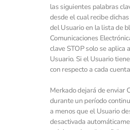
las siguientes palabras clav
desde el cual recibe dichas
del Usuario en la lista de 
Comunicaciones Electrónica
clave STOP solo se aplica 
Usuario. Si el Usuario tien
con respecto a cada cuenta
Merkado dejará de enviar C
durante un período continu
a menos que el Usuario desa
desactivada automáticament