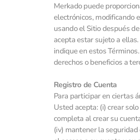
Merkado puede proporcionar
electrónicos, modificando e
usando el Sitio después de 
acepta estar sujeto a ellas.
indique en estos Términos.
derechos o beneficios a ter
Registro de Cuenta
Para participar en ciertas á
Usted acepta: (i) crear solo
completa al crear su cuenta
(iv) mantener la seguridad